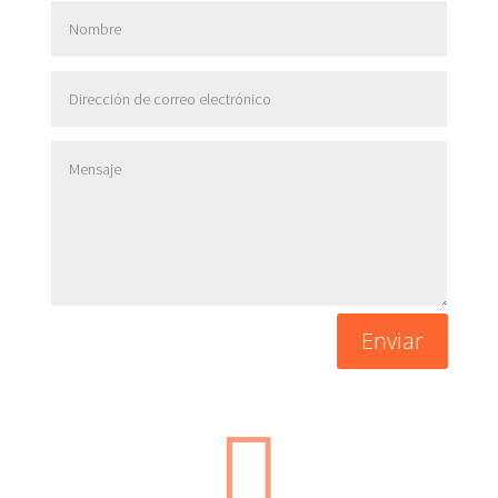
Enviar
