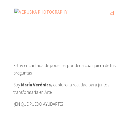
Estoy encantada de poder responder a cualquiera de tus
preguntas.
Soy
María Verónica,
capturo la realidad para juntos
transformarla en Arte.
¿EN QUÉ PUEDO AYUDARTE?