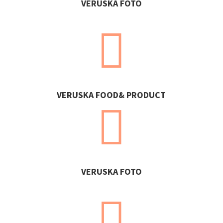
VERUSKA FOTO

VERUSKA FOOD& PRODUCT

VERUSKA FOTO
