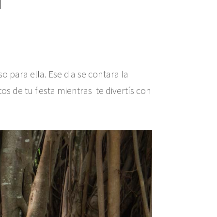
uso para ella. Ese dia se contara la
 de tu fiesta mientras te divertís con