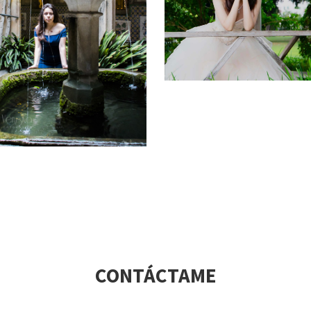
CONTÁCTAME