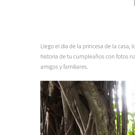
Llego el dia de la princesa de la casa, 
historia de tu cumpleaños con fotos n
amigos y familiares.