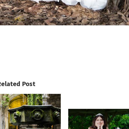
elated Post