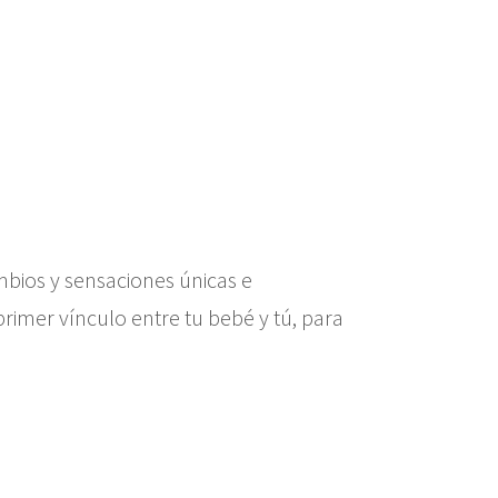
mbios y sensaciones únicas e
 primer vínculo entre tu bebé y tú, para