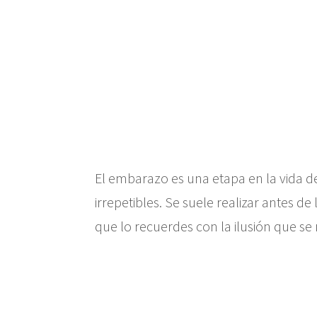
El embarazo es una etapa en la vida d
irrepetibles. Se suele realizar antes de
que lo recuerdes con la ilusión que se