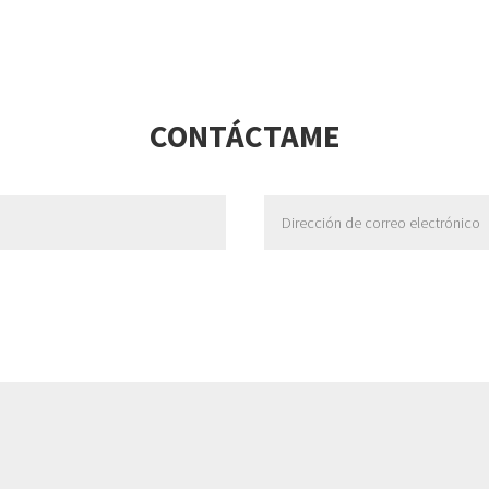
CONTÁCTAME