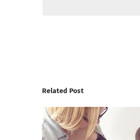
Related Post