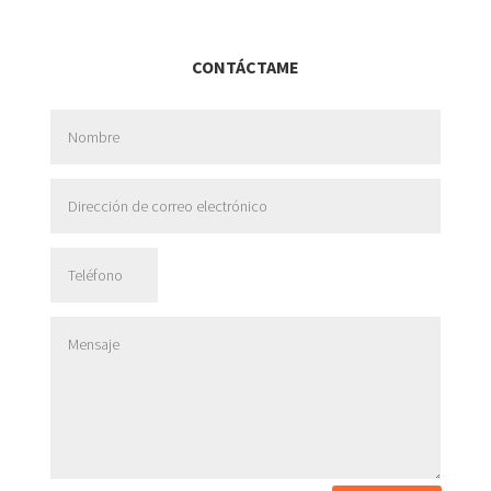
CONTÁCTAME