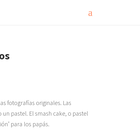
 fotografías originales. Las
 un pastel. El smash cake, o pastel
ión’ para los papás.