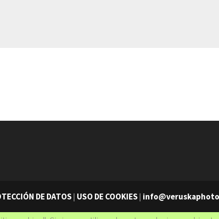
TECCIÓN DE DATOS
|
USO DE COOKIES
|
info@veruskaphot