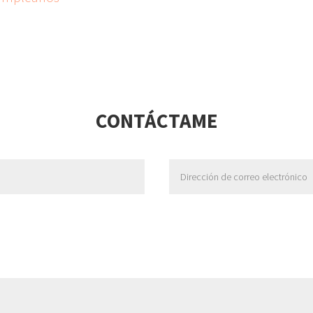
CONTÁCTAME