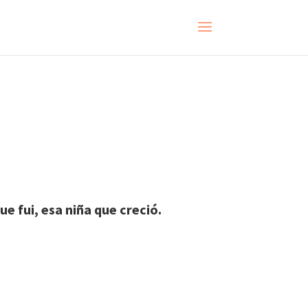
niña que creció.