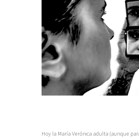
Hoy la María Verónica adulta (aunque para l