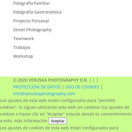
Fotografía Familiar
Fotografía Gastronómica
Proyecto Personal
Street Photography
Teamwork
Trabajos
Workshop
© 2020 VERUSKA PHOTOGRAPHY D.R. | |
|
PROTECCIÓN DE DATOS
|
USO DE COOKIES
|
info@veruskaphotography.com
Los ajustes de esta web están configurados para "permitir
cookies". Si sigues utilizando esta web sin cambiar tus ajustes de
cookies o haces clic en "Aceptar" estarás dando tu consentimiento
a esto.
más información
Aceptar
Los ajustes de cookies de esta web están configurados para