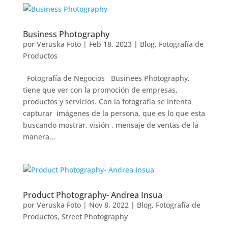
Business Photography
por
Veruska Foto
|
Feb 18, 2023
|
Blog
,
Fotografía de
Productos
Fotografía de Negocios Businees Photography,
tiene que ver con la promoción de empresas,
productos y servicios. Con la fotografia se intenta
capturar imágenes de la persona, que es lo que esta
buscando mostrar, visión , mensaje de ventas de la
manera...
Product Photography- Andrea Insua
por
Veruska Foto
|
Nov 8, 2022
|
Blog
,
Fotografía de
Productos
,
Street Photography