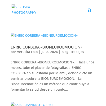
ENRIC CORBERA «BIONEUROEMOCION»
por
Veruska Foto
|
Jul 8, 2024
|
Blog
,
Trabajos
ENRIC CORBERA «BIONEUROEMOCION». Hace unos
meses, tube el placer de fotografias a ENRIC
CORBERA en su estadia por Miami , donde dicto un
seminario sobre la BIONEUROEMOCION. La
Bioneuroemoción es un método que contribuye a
fomentar la salud desde un punto...