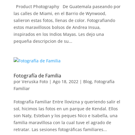
Product Photography De Guatemala paseando por
las calles de Miami, en el Barrio de Wynwood,
salieron estas fotos, llenas de color. Fotografiando
estos maravillosos bolsos de Andrea Insua,
inspirados en los Indios Mayas. Les dejo una
pequeña descripcion de su...
Fotografía de Familia
por
Veruska Foto
|
Ago 18, 2022
|
Blog
,
Fotografía
Familiar
Fotografía Familiar Entre llovizna y queriendo salir el
sol, hicimos las fotos en un parque de Kendal. Ellos
son Naty, Esteban y los peques Nico e Isabella, una
familia maravillosa con la cual tuve el agrado de
retratar. Las sesiones fotográficas familiares...