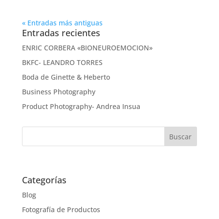
« Entradas más antiguas
Entradas recientes
ENRIC CORBERA «BIONEUROEMOCION»
BKFC- LEANDRO TORRES
Boda de Ginette & Heberto
Business Photography
Product Photography- Andrea Insua
Categorías
Blog
Fotografía de Productos