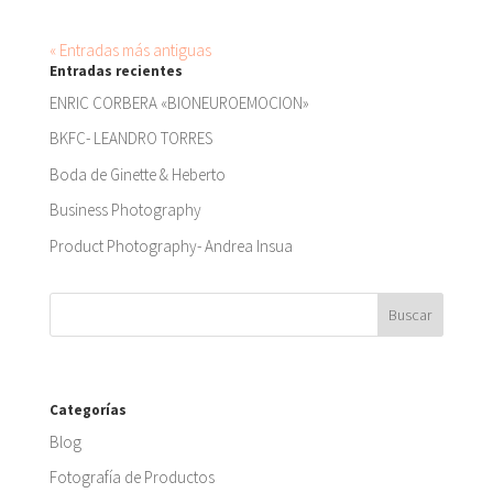
« Entradas más antiguas
Entradas recientes
ENRIC CORBERA «BIONEUROEMOCION»
BKFC- LEANDRO TORRES
Boda de Ginette & Heberto
Business Photography
Product Photography- Andrea Insua
Categorías
Blog
Fotografía de Productos