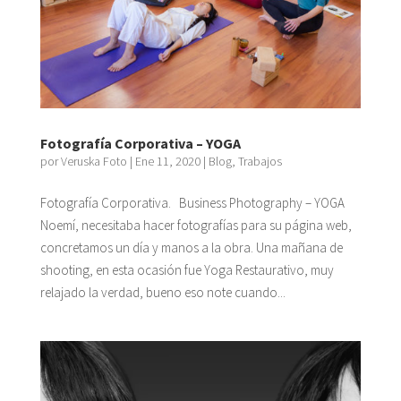
Fotografía Corporativa – YOGA
por
Veruska Foto
|
Ene 11, 2020
|
Blog
,
Trabajos
Fotografía Corporativa. Business Photography – YOGA
Noemí, necesitaba hacer fotografías para su página web,
concretamos un día y manos a la obra. Una mañana de
shooting, en esta ocasión fue Yoga Restaurativo, muy
relajado la verdad, bueno eso note cuando...