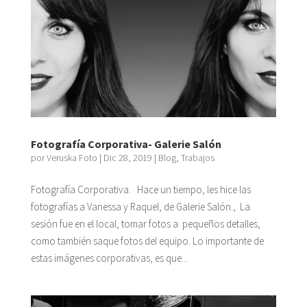
Fotografía Corporativa- Galerie Salón
por
Veruska Foto
|
Dic 28, 2019
|
Blog
,
Trabajos
Fotografía Corporativa. Hace un tiempo, les hice las
fotografías a Vanessa y Raquel, de Galerie Salón., La
sesión fue en el local, tomar fotos a pequeños detalles,
como también saque fotos del equipo. Lo importante de
estas imágenes corporativas, es que...