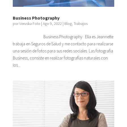
Business Photography
por
Veruska Foto
|
Ago 9, 2022
|
Blog
,
Trabajos
Business Photography Ella es Jeannette
trabaja en Seguros de Salud y me contacto para realizarse
una sesión de fotos para sus redes sociales. Las fotografia
Business, consiste en realizar fotografías naturales con
los...