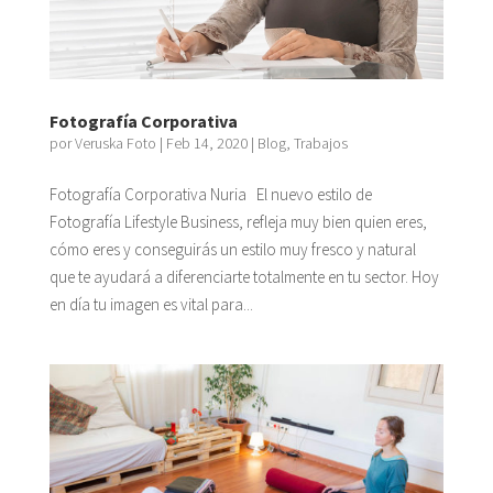
Fotografía Corporativa
por
Veruska Foto
|
Feb 14, 2020
|
Blog
,
Trabajos
Fotografía Corporativa Nuria El nuevo estilo de
Fotografía Lifestyle Business, refleja muy bien quien eres,
cómo eres y conseguirás un estilo muy fresco y natural
que te ayudará a diferenciarte totalmente en tu sector. Hoy
en día tu imagen es vital para...