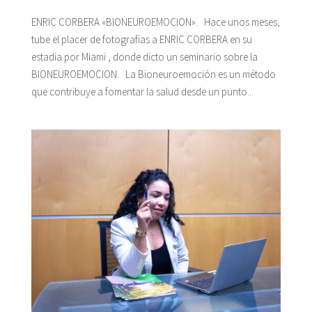
ENRIC CORBERA «BIONEUROEMOCION». Hace unos meses,
tube el placer de fotografias a ENRIC CORBERA en su
estadia por Miami , donde dicto un seminario sobre la
BIONEUROEMOCION. La Bioneuroemoción es un método
que contribuye a fomentar la salud desde un punto...