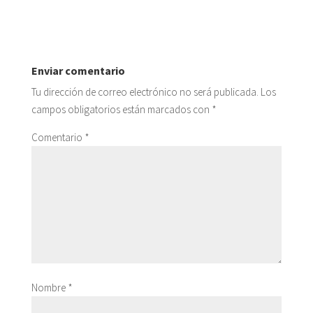
Enviar comentario
Tu dirección de correo electrónico no será publicada.
Los
campos obligatorios están marcados con
*
Comentario
*
Nombre
*