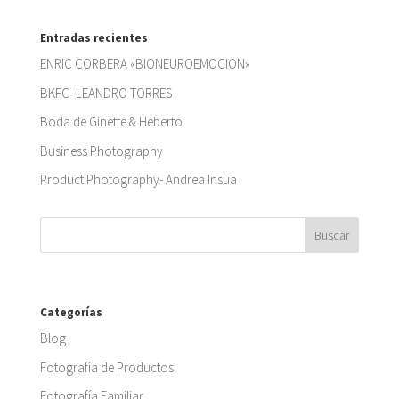
Entradas recientes
ENRIC CORBERA «BIONEUROEMOCION»
BKFC- LEANDRO TORRES
Boda de Ginette & Heberto
Business Photography
Product Photography- Andrea Insua
Categorías
Blog
Fotografía de Productos
Fotografía Familiar