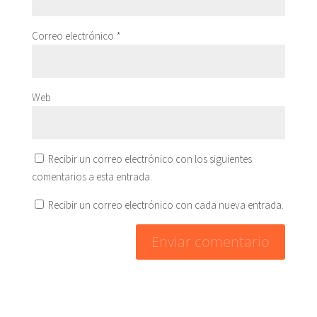
Correo electrónico
*
Web
Recibir un correo electrónico con los siguientes
comentarios a esta entrada.
Recibir un correo electrónico con cada nueva entrada.