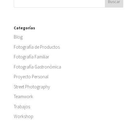
Categorías
Blog
Fotografía de Productos
Fotografía Familiar
Fotografía Gastronómica
Proyecto Personal
Street Photography
Teamwork
Trabajos
Workshop