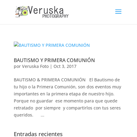
BAUTISMO Y PRIMERA COMUNIÓN
por
Veruska Foto
|
Oct 3, 2017
BAUTISMO & PRIMERA COMUNIÓN El Bautismo de
tu hijo o la Primera Comunión, son dos eventos muy
importantes en la primera etapa de nuestro hijo.
Porque no guardar ese momento para que quede
retratado por siempre y compartirlos con tus seres
queridos. ...
Entradas recientes