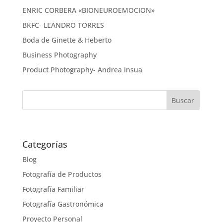
ENRIC CORBERA «BIONEUROEMOCION»
BKFC- LEANDRO TORRES
Boda de Ginette & Heberto
Business Photography
Product Photography- Andrea Insua
Categorías
Blog
Fotografía de Productos
Fotografía Familiar
Fotografía Gastronómica
Proyecto Personal