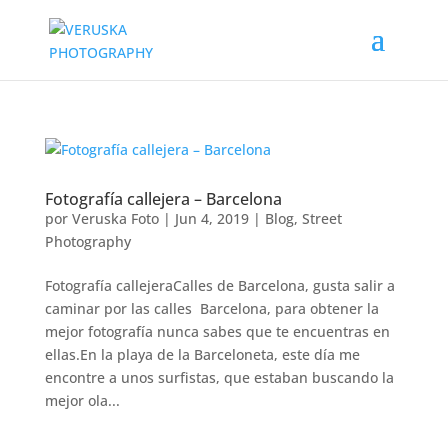
Fotografía callejera – Barcelona
por
Veruska Foto
|
Jun 4, 2019
|
Blog
,
Street
Photography
Fotografía callejeraCalles de Barcelona, gusta salir a
caminar por las calles Barcelona, para obtener la
mejor fotografía nunca sabes que te encuentras en
ellas.En la playa de la Barceloneta, este día me
encontre a unos surfistas, que estaban buscando la
mejor ola...