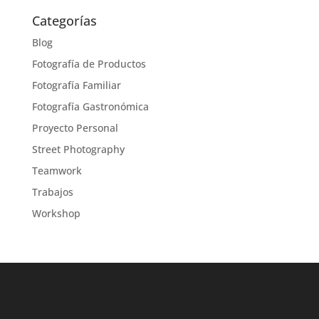
Categorías
Blog
Fotografía de Productos
Fotografía Familiar
Fotografía Gastronómica
Proyecto Personal
Street Photography
Teamwork
Trabajos
Workshop