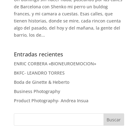
de Barcelona con Shenko mi perro un buldog
frances, y mi camara a cuestas. Esas calles, que
tienen historias, donde se mire, cada rincon cuenta
algo del pasado, del hoy y del mañana, la gente del
barrio, los de...
Entradas recientes
ENRIC CORBERA «BIONEUROEMOCION»
BKFC- LEANDRO TORRES
Boda de Ginette & Heberto
Business Photography
Product Photography- Andrea Insua