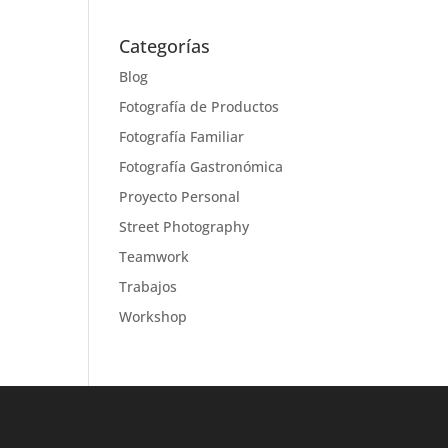
Categorías
Blog
Fotografía de Productos
Fotografía Familiar
Fotografía Gastronómica
Proyecto Personal
Street Photography
Teamwork
Trabajos
Workshop