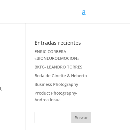
Entradas recientes
ENRIC CORBERA
«BIONEUROEMOCION»
BKFC- LEANDRO TORRES
Boda de Ginette & Heberto
Business Photography
l,
Product Photography-
Andrea Insua