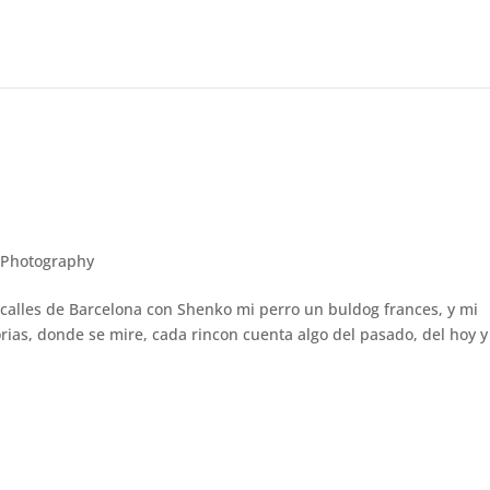
 Photography
calles de Barcelona con Shenko mi perro un buldog frances, y mi
orias, donde se mire, cada rincon cuenta algo del pasado, del hoy y