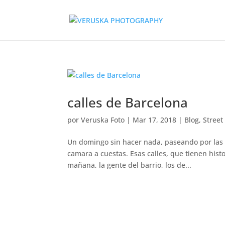
calles de Barcelona
por
Veruska Foto
|
Mar 17, 2018
|
Blog
,
Street
Un domingo sin hacer nada, paseando por las 
camara a cuestas. Esas calles, que tienen hist
mañana, la gente del barrio, los de...