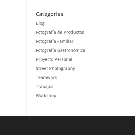
Categorías
Blog
Fotografía de Productos
Fotografía Familiar
Fotografía Gastronómica
Proyecto Personal
Street Photography
Teamwork
Trabajos
Workshop