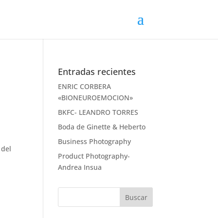
Entradas recientes
ENRIC CORBERA
«BIONEUROEMOCION»
BKFC- LEANDRO TORRES
Boda de Ginette & Heberto
Business Photography
 del
Product Photography-
Andrea Insua