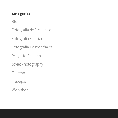
Categorías
Blog
Fotografía de Productos
Fotografía Familiar
Fotografía Gastronómica
Proyecto Personal
Street Photography
Teamwork
Trabajos
Workshop