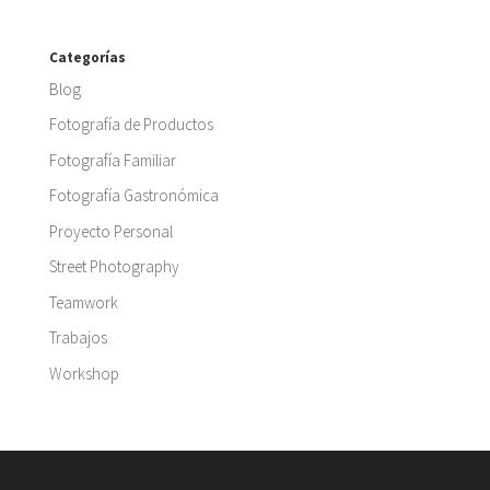
Categorías
Blog
Fotografía de Productos
Fotografía Familiar
Fotografía Gastronómica
Proyecto Personal
Street Photography
Teamwork
Trabajos
Workshop