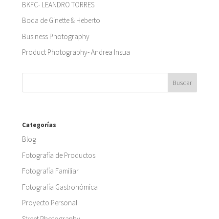
BKFC- LEANDRO TORRES
Boda de Ginette & Heberto
Business Photography
Product Photography- Andrea Insua
Categorías
Blog
Fotografía de Productos
Fotografía Familiar
Fotografía Gastronómica
Proyecto Personal
Street Photography