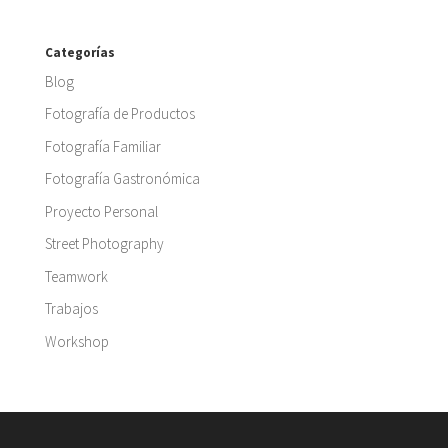
Categorías
Blog
Fotografía de Productos
Fotografía Familiar
Fotografía Gastronómica
Proyecto Personal
Street Photography
Teamwork
Trabajos
Workshop