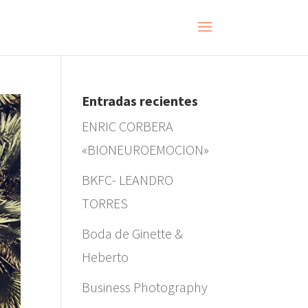
Entradas recientes
ENRIC CORBERA
«BIONEUROEMOCION»
BKFC- LEANDRO
TORRES
Boda de Ginette &
Heberto
Business Photography