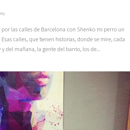
phy
por las calles de Barcelona con Shenko mi perro un
Esas calles, que tienen historias, donde se mire, cada
y del mañana, la gente del barrio, los de...