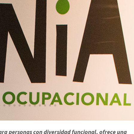
ara personas con diversidad funcional,
ofrece una