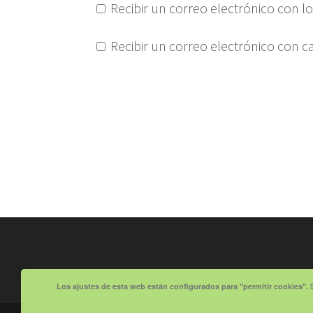
Recibir un correo electrónico con l
Recibir un correo electrónico con 
Los ajustes de esta web están configurados para "permitir cookies". 