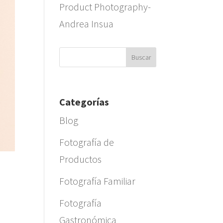
Product Photography-
Andrea Insua
Categorías
Blog
Fotografía de
Productos
Fotografía Familiar
Fotografía
Gastronómica