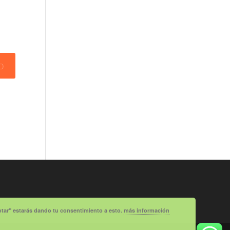
eptar" estarás dando tu consentimiento a esto.
más información