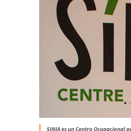
SINIA es un Centro Ocupacional p