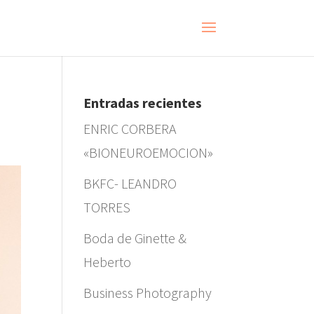
Entradas recientes
ENRIC CORBERA
«BIONEUROEMOCION»
BKFC- LEANDRO
TORRES
Boda de Ginette &
Heberto
Business Photography