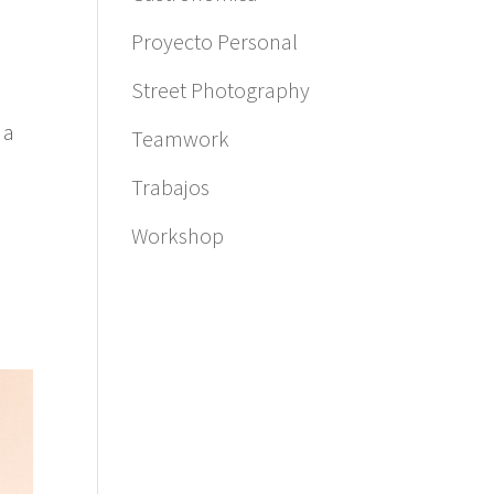
Proyecto Personal
Street Photography
a
Teamwork
Trabajos
Workshop