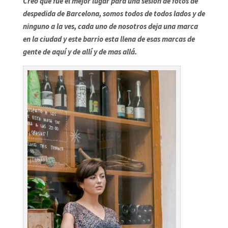
Creo que fue el mejor lugar para una sesión de fotos de
despedida de Barcelona, somos todos de todos lados y de
ninguno a la ves, cada uno de nosotros deja una marca
en la ciudad y este barrio esta llena de esas marcas de
gente de aquí y de allí y de mas allá.