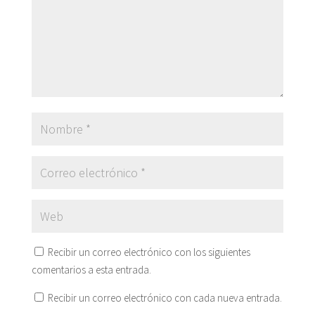
Recibir un correo electrónico con los siguientes
comentarios a esta entrada.
Recibir un correo electrónico con cada nueva entrada.