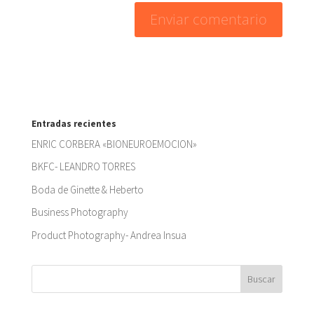
Entradas recientes
ENRIC CORBERA «BIONEUROEMOCION»
BKFC- LEANDRO TORRES
Boda de Ginette & Heberto
Business Photography
Product Photography- Andrea Insua