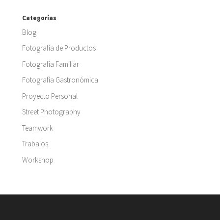
Categorías
Blog
Fotografía de Productos
Fotografía Familiar
Fotografía Gastronómica
Proyecto Personal
Street Photography
Teamwork
Trabajos
Workshop