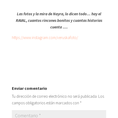
Las fotos y la mira de Nayra, lo dicen todo… hay el
RAVAL, cuantos rincones bonitos y cuantas historias
cuenta ….
https://www.instagram.com/veruskafoto/
Enviar comentario
Tu dirección de correo electrónico no será publicada.
Los
campos obligatorios están marcados con
*