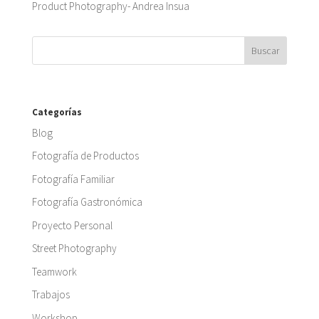
Product Photography- Andrea Insua
Categorías
Blog
Fotografía de Productos
Fotografía Familiar
Fotografía Gastronómica
Proyecto Personal
Street Photography
Teamwork
Trabajos
Workshop