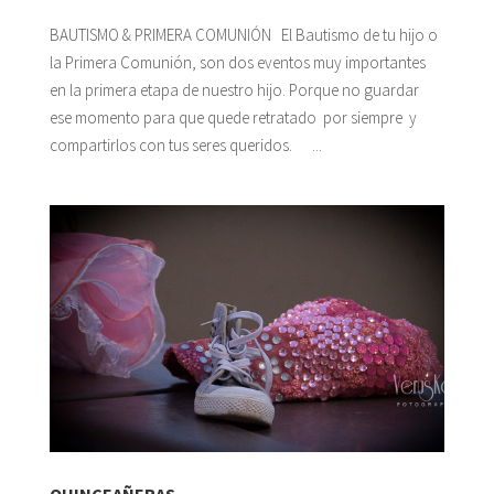
BAUTISMO & PRIMERA COMUNIÓN El Bautismo de tu hijo o
la Primera Comunión, son dos eventos muy importantes
en la primera etapa de nuestro hijo. Porque no guardar
ese momento para que quede retratado por siempre y
compartirlos con tus seres queridos. ...
QUINCEAÑERAS