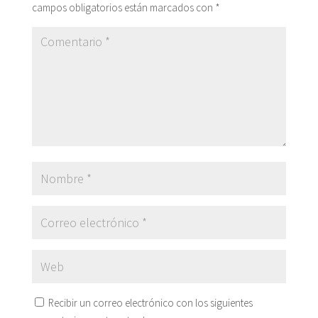
campos obligatorios están marcados con
*
Recibir un correo electrónico con los siguientes