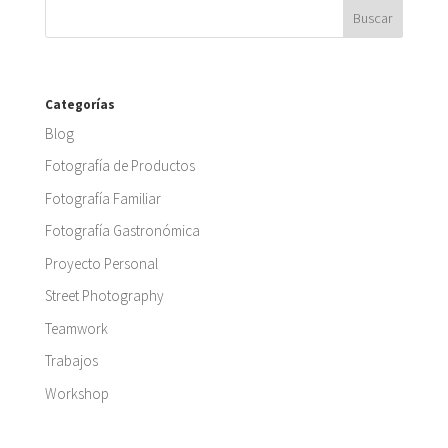
Categorías
Blog
Fotografía de Productos
Fotografía Familiar
Fotografía Gastronómica
Proyecto Personal
Street Photography
Teamwork
Trabajos
Workshop