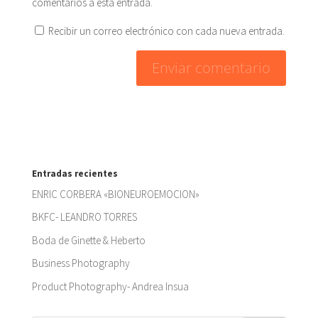
comentarios a esta entrada.
Recibir un correo electrónico con cada nueva entrada.
Entradas recientes
ENRIC CORBERA «BIONEUROEMOCION»
BKFC- LEANDRO TORRES
Boda de Ginette & Heberto
Business Photography
Product Photography- Andrea Insua