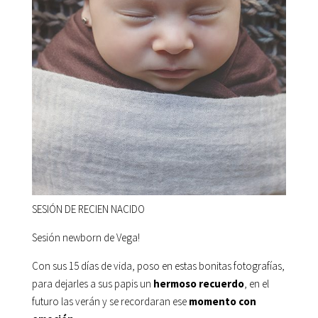
SESIÓN DE RECIEN NACIDO
Sesión newborn de Vega!
Con sus 15 días de vida, poso en estas bonitas fotografías,
para dejarles a sus papis un
hermoso recuerdo
, en el
futuro las verán y se recordaran ese
momento con