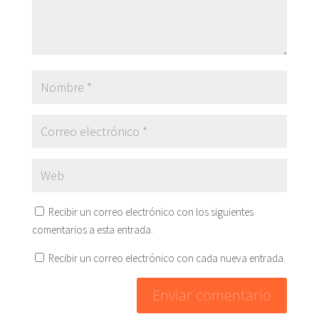
Recibir un correo electrónico con los siguientes
comentarios a esta entrada.
Recibir un correo electrónico con cada nueva entrada.