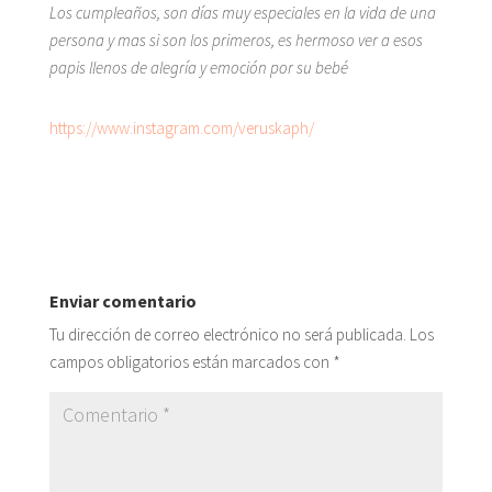
Los cumpleaños, son días muy especiales en la vida de una
persona y mas si son los primeros, es hermoso ver a esos
papis llenos de alegría y emoción por su bebé
https://www.instagram.com/veruskaph/
Enviar comentario
Tu dirección de correo electrónico no será publicada.
Los
campos obligatorios están marcados con
*