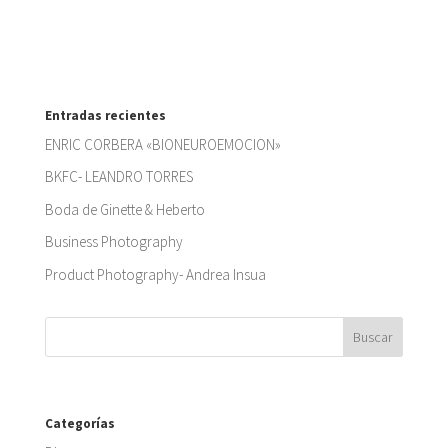
Entradas recientes
ENRIC CORBERA «BIONEUROEMOCION»
BKFC- LEANDRO TORRES
Boda de Ginette & Heberto
Business Photography
Product Photography- Andrea Insua
Categorías