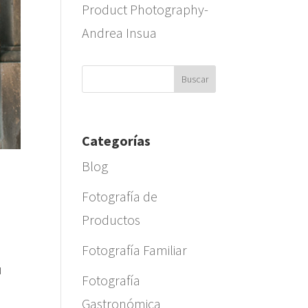
Product Photography-
Andrea Insua
Categorías
Blog
Fotografía de
Productos
Fotografía Familiar
u
Fotografía
Gastronómica