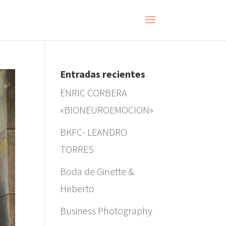
Entradas recientes
ENRIC CORBERA
«BIONEUROEMOCION»
BKFC- LEANDRO
TORRES
Boda de Ginette &
Heberto
Business Photography