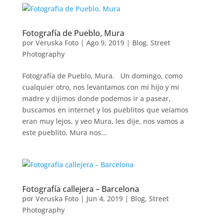
Fotografía de Pueblo, Mura
por
Veruska Foto
|
Ago 9, 2019
|
Blog
,
Street
Photography
Fotografía de Pueblo, Mura. Un domingo, como
cualquier otro, nos levantamos con mi hijo y mi
madre y dijimos donde podemos ir a pasear,
buscamos en internet y los pueblitos que veíamos
eran muy lejos, y veo Mura, les dije, nos vamos a
este pueblito. Mura nos...
Fotografía callejera – Barcelona
por
Veruska Foto
|
Jun 4, 2019
|
Blog
,
Street
Photography