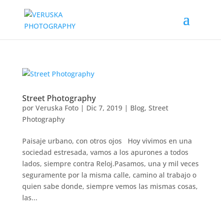
Street Photography
por
Veruska Foto
|
Dic 7, 2019
|
Blog
,
Street
Photography
Paisaje urbano, con otros ojos Hoy vivimos en una
sociedad estresada, vamos a los apurones a todos
lados, siempre contra Reloj.Pasamos, una y mil veces
seguramente por la misma calle, camino al trabajo o
quien sabe donde, siempre vemos las mismas cosas,
las...