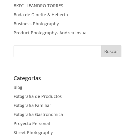
BKFC- LEANDRO TORRES
Boda de Ginette & Heberto
Business Photography
Product Photography- Andrea Insua
Categorías
Blog
Fotografía de Productos
Fotografía Familiar
Fotografía Gastronómica
Proyecto Personal
Street Photography