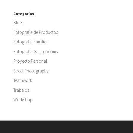
Categorías
Blog
Fotografía de Productos
Fotografía Familiar
Fotografía Gastronómica
Proyecto Personal
Street Photography
Teamwork
Trabajos
Workshop