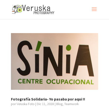
Fotografía Solidaria- Yo pasaba por aqui !!
por
Veruska Foto
|
Dic 11, 2018
|
Blog
,
Teamwork