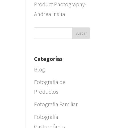
Product Photography-
Andrea Insua
Categorías
Blog
Fotografía de
Productos
Fotografía Familiar
Fotografía
Gastronómica