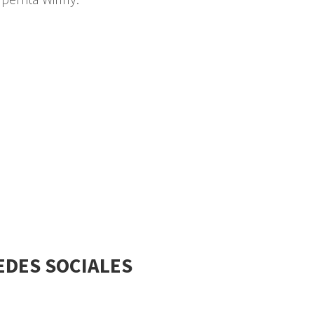
Related Post
EDES SOCIALES