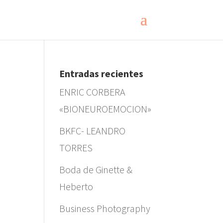
Entradas recientes
ENRIC CORBERA
«BIONEUROEMOCION»
BKFC- LEANDRO
TORRES
Boda de Ginette &
Heberto
Business Photography