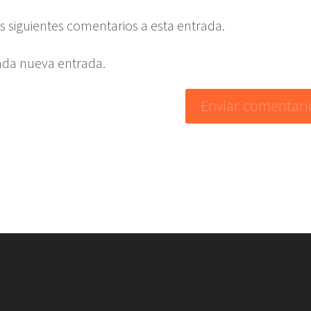
os siguientes comentarios a esta entrada.
cada nueva entrada.