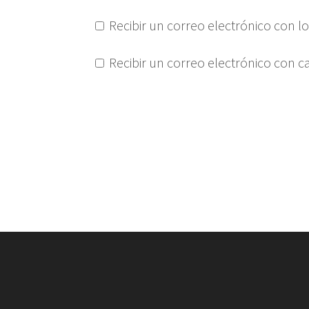
Recibir un correo electrónico con l
Recibir un correo electrónico con 